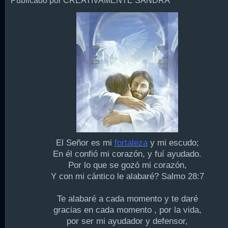
Publicado por CREATIVAMENTE SANDRA
El Señor es mi
fortaleza
y mi escudo;
En él confió mi corazón, y fuí ayudado.
Por lo que se gozó mi corazón,
Y con mi cántico le alabaré? Salmo 28:7
Te alabaré a cada momento y te daré
gracias en cada momento , por la vida,
por ser mi ayudador y defensor,