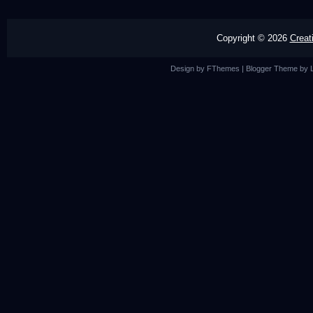
Copyright ©
2026
Creat
Design by
FThemes
| Blogger Theme by