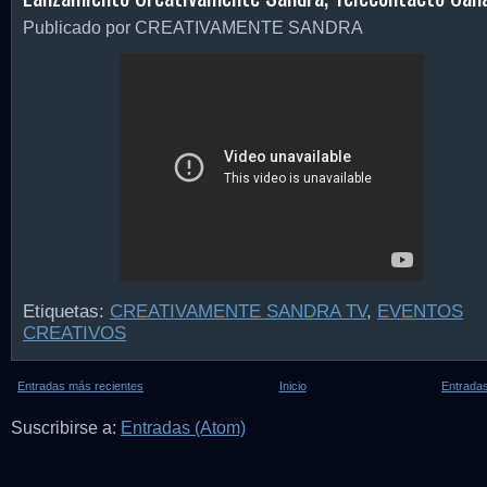
Publicado por CREATIVAMENTE SANDRA
Etiquetas:
CREATIVAMENTE SANDRA TV
,
EVENTOS
CREATIVOS
Entradas más recientes
Inicio
Entradas
Suscribirse a:
Entradas (Atom)