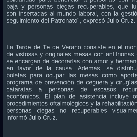
baja y personas ciegas recuperables, que l
son insertadas al mundo laboral, con la gesti
seguimiento del Patronato¨, expresó Julio Cruz.
La Tarde de Té de Verano consiste en el mon
de vistosas y originales mesas con anfitrionas
se encargan de decorarlas con amor y herma
en favor de la causa. Además, se distribu
boletas para ocupar las mesas como aporte
programa de prevención de ceguera y cirugía
cataratas a personas de escasos recur
económicos. El plan de asistencia incluye o
procedimientos oftalmológicos y la rehabilitació
personas ciegas no recuperables visualmen
informó Julio Cruz.