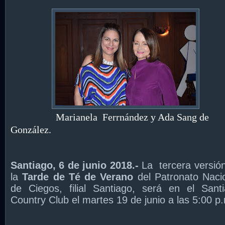
Marianela Fer
rnández y Ada Sang de
González.
Santiago, 6 de junio 2018.-
La
tercera versió
la
Tarde de Té de Verano
del Patronato Naci
de Ciegos, filial Santiago, será en el Sant
Country Club el martes 19 de junio a las 5:00 p