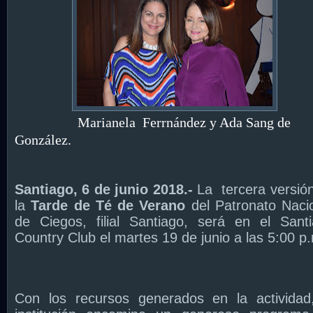
Marianela Fer
rnández y Ada Sang de
González.
Santiago, 6 de junio 2018.-
La
tercera versió
la
Tarde de Té de Verano
del Patronato Naci
de Ciegos, filial Santiago, será en el Sant
Country Club el martes 19 de junio a las 5:00 p
Con los recursos generados en la actividad