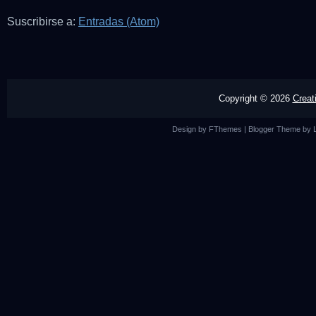
Suscribirse a:
Entradas (Atom)
Copyright ©
2026
Creat
Design by
FThemes
| Blogger Theme by