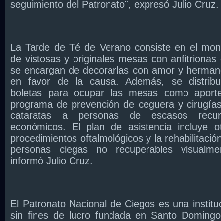
seguimiento del Patronato¨, expresó Julio Cruz.
La Tarde de Té de Verano consiste en el mon
de vistosas y originales mesas con anfitrionas
se encargan de decorarlas con amor y herma
en favor de la causa. Además, se distribu
boletas para ocupar las mesas como aporte
programa de prevención de ceguera y cirugía
cataratas a personas de escasos recur
económicos. El plan de asistencia incluye o
procedimientos oftalmológicos y la rehabilitació
personas ciegas no recuperables visualmen
informó Julio Cruz.
El Patronato Nacional de Ciegos es una institu
sin fines de lucro fundada en Santo Doming