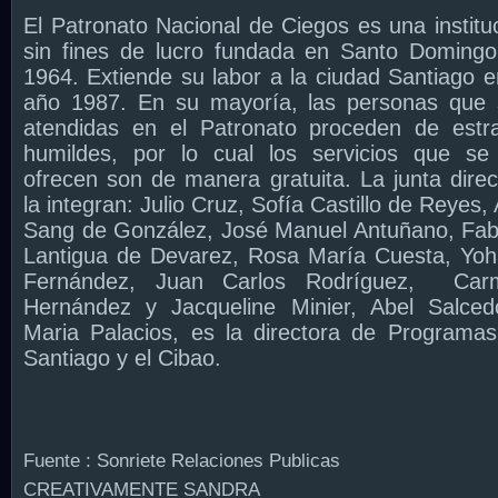
El Patronato Nacional de Ciegos es una institu
sin fines de lucro fundada en Santo Doming
1964. Extiende su labor a la ciudad Santiago e
año 1987. En su mayoría, las personas que
atendidas en el Patronato proceden de estr
humildes, por lo cual los servicios que se
ofrecen son de manera gratuita. La junta direc
la integran: Julio Cruz, Sofía Castillo de Reyes,
Sang de González, José Manuel Antuñano, Fab
Lantigua de Devarez, Rosa María Cuesta, Yo
Fernández, Juan Carlos Rodríguez,
Car
Hernández y Jacqueline Minier, Abel Salce
Maria Palacios, es la directora de Programa
Santiago y el Cibao.
Fuente : Sonriete Relaciones Publicas
CREATIVAMENTE SANDRA