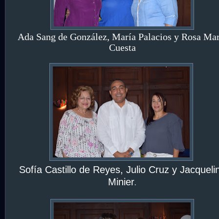
Ada Sang de González, María Palacios y Rosa Mar
Cuesta
Sofía Castillo de Reyes, Julio Cruz y Jacqueli
Minier
.