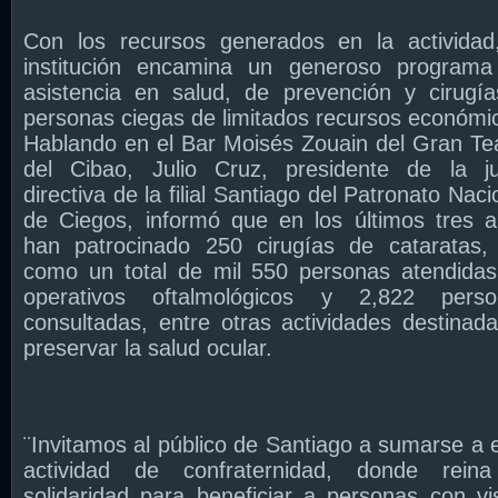
Con los recursos generados en la actividad
institución encamina un generoso programa
asistencia en salud, de prevención y cirugí
personas ciegas de limitados recursos económi
Hablando en el Bar Moisés Zouain del Gran Te
del Cibao, Julio Cruz, presidente de la j
directiva de la filial Santiago del Patronato Naci
de Ciegos, informó que en los últimos tres 
han patrocinado 250 cirugías de cataratas,
como un total de mil 550 personas atendida
operativos oftalmológicos y 2,822 perso
consultadas, entre otras actividades destinad
preservar la salud ocular.
¨Invitamos al público de Santiago a sumarse a 
actividad de confraternidad, donde reina
solidaridad para beneficiar a personas con vi