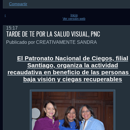
Compartir
‹
Inicio
Ver versión web
15:17
TARDE DE TE POR LA SALUD VISUAL, PNC
Publicado por CREATIVAMENTE SANDRA
El Patronato Nacional de Ciegos, filial
Santiago, organiza la actividad
recaudativa en beneficio de las personas
baja visión y ciegas recuperables