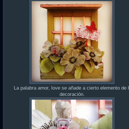
La palabra amor, love se añade a cierto elemento de 
decoración.