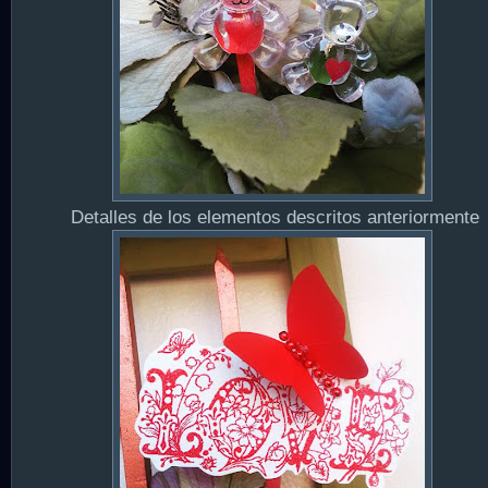
Detalles de los elementos descritos anteriormente