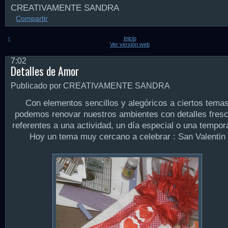
CREATIVAMENTE SANDRA
Compartir
‹
Inicio
Ver versión web
7:02
Detalles de Amor
Publicado por CREATIVAMENTE SANDRA
Con elementos sencillos y alegóricos a ciertos tema
podemos renovar nuestros ambientes con detalles fresc
referentes a una actividad, un día especial o una tempor
Hoy un tema muy cercano a celebrar : San Valentin