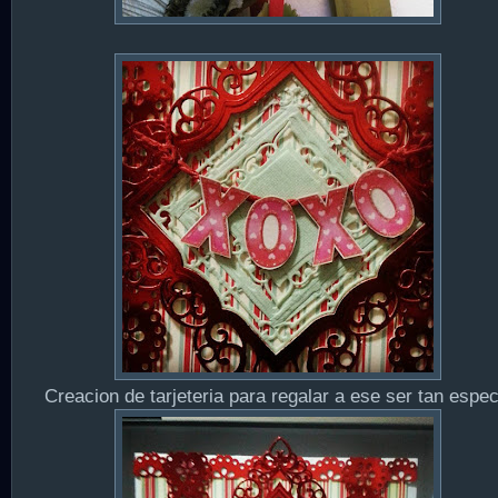
Creacion de tarjeteria para regalar a ese ser tan espec