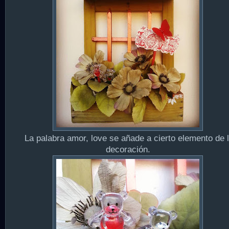
La palabra amor, love se añade a cierto elemento de 
decoración.