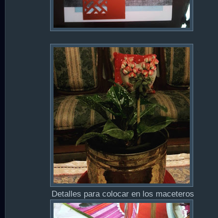
Detalles para colocar en los maceteros