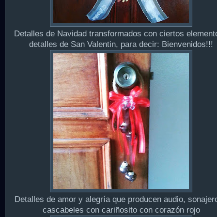
Detalles de Navidad transformados con ciertos element
detalles de San Valentin, para decir: Bienvenidos!!!
Detalles de amor y alegría que producen audio, sonajer
cascabeles con cariñosito con corazón rojo