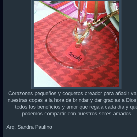
Corazones pequeños y coquetos creador para añadir val
nuestras copas a la hora de brindar y dar gracias a Dios
todos los beneficios y amor que regala cada dia y qu
podemos compartir con nuestros seres amados
Arq. Sandra Paulino