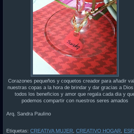
Corazones pequeños y coquetos creador para añadir val
nuestras copas a la hora de brindar y dar gracias a Dios
todos los beneficios y amor que regala cada dia y qu
podemos compartir con nuestros seres amados
Arq. Sandra Paulino
Etiquetas:
CREATIVA MUJER
,
CREATIVO HOGAR
,
ESP