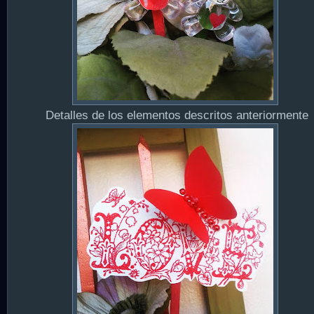
Detalles de los elementos descritos anteriormente