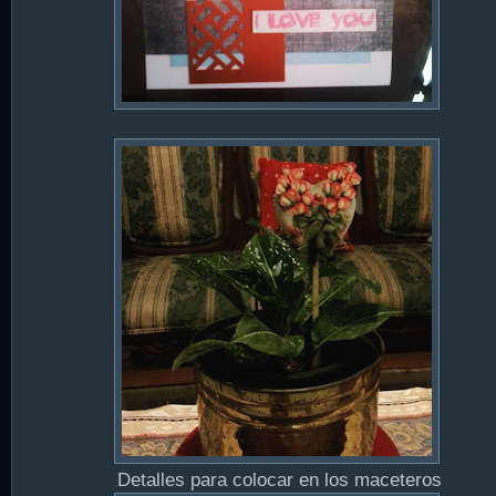
Detalles para colocar en los maceteros