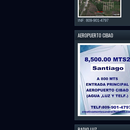
INF. 809-901-4797
AEROPUERTO CIBAO
RADIO LUZ