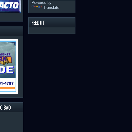
Powered by
Translate
FEEDJIT
 CIBAO