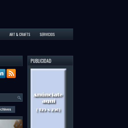
ART & CRAFTS
SERVICIOS
PUBLICIDAD
rchives