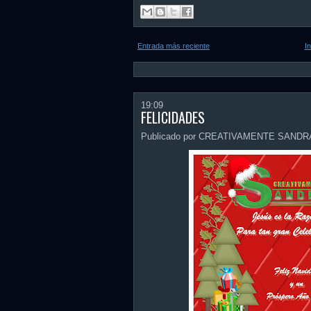
Entrada más reciente
In
19:09
FELICIDADES
Publicado por CREATIVAMENTE SANDR