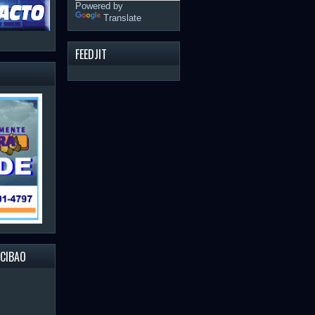
Powered by
Translate
FEEDJIT
 CIBAO