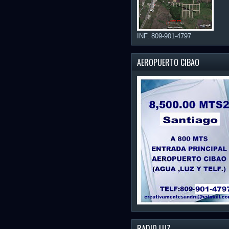
INF. 809-901-4797
AEROPUERTO CIBAO
RADIO LUZ