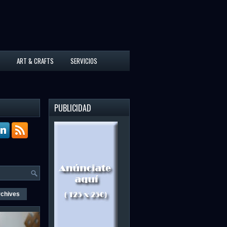
ART & CRAFTS
SERVICIOS
PUBLICIDAD
rchives