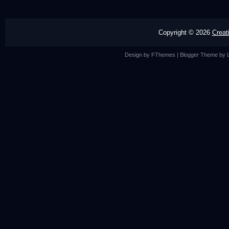
Copyright ©
2026
Creat
Design by
FThemes
| Blogger Theme by