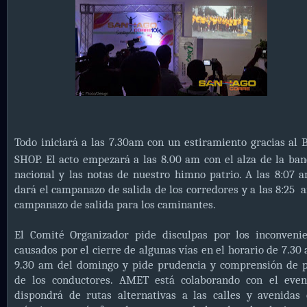
Todo iniciará a las 7.30am con un estiramiento gracias al
SHOP. El acto empezará a las 8.00 am con el alza de la ba
nacional y las notas de nuestro himno patrio. A las 8:07 
dará el campanazo de salida de los corredores y a las 8:25 
campanazo de salida para los caminantes.
El Comité Organizador pide disculpas por los inconvenie
causados por el cierre de algunas vías en el horario de 7.30
9.30 am del domingo y pide prudencia y comprensión de p
de los conductores. AMET está colaborando con el even
dispondrá de rutas alternativas a las calles y avenidas