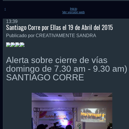
‹
Inicio
Ver versión web
13:39
Santiago Corre por Ellas el 19 de Abril del 2015
Publicado por CREATIVAMENTE SANDRA
Alerta sobre cierre de vías
domingo de 7.30 am - 9.30 am)
SANTIAGO CORRE